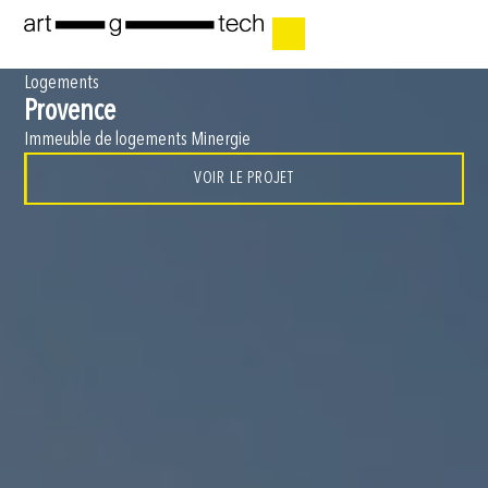
Logements
Provence
Immeuble de logements Minergie
VOIR LE PROJET